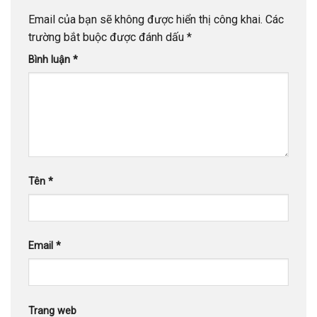
Email của bạn sẽ không được hiển thị công khai.
Các
trường bắt buộc được đánh dấu
*
Bình luận
*
Tên
*
Email
*
Trang web