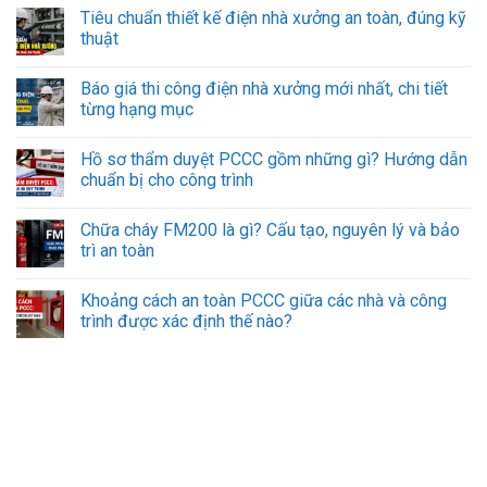
Tiêu chuẩn thiết kế điện nhà xưởng an toàn, đúng kỹ
thuật
Báo giá thi công điện nhà xưởng mới nhất, chi tiết
từng hạng mục
Hồ sơ thẩm duyệt PCCC gồm những gì? Hướng dẫn
chuẩn bị cho công trình
Chữa cháy FM200 là gì? Cấu tạo, nguyên lý và bảo
trì an toàn
Khoảng cách an toàn PCCC giữa các nhà và công
trình được xác định thế nào?