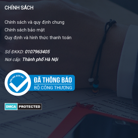
CHÍNH SÁCH
Chính sách và quy định chung
Chính sách bảo mật
Quy định và hình thức thanh toán
Số ĐKKD:
0107963405
Nơi cấp:
Thành phố Hà Nội