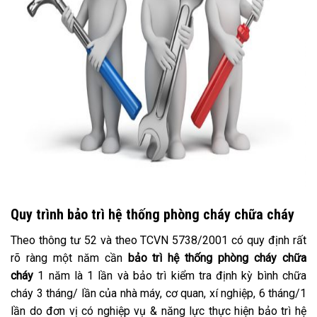
Quy trình bảo trì hệ thống phòng cháy chữa cháy
Theo thông tư 52 và theo TCVN 5738/2001 có quy định rất
rõ ràng một năm cần
bảo trì hệ thống phòng cháy chữa
cháy
1 năm là 1 lần và bảo trì kiểm tra định kỳ bình chữa
cháy 3 tháng/ lần của nhà máy, cơ quan, xí nghiệp, 6 tháng/1
lần do đơn vị có nghiệp vụ & năng lực thực hiện bảo trì hệ