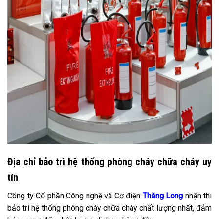
Địa chỉ bảo trì hệ thống phòng cháy chữa cháy uy
tín
Công ty Cổ phần Công nghệ và Cơ điện
Thăng Long
nhận thi
bảo trì hệ thống phòng cháy chữa cháy chất lượng nhất, đảm