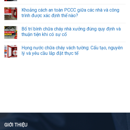
Khoảng cách an toàn PCCC giữa các nhà và công
trình được xác định thế nào?
Bố trí bình chữa cháy nhà xưởng đúng quy định và
thuận tiện khi có sự cố
Họng nước chữa cháy vách tường: Cấu tạo, nguyên
lý và yêu cầu lắp đặt thực tế
GIỚI THIỆU