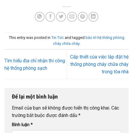
This entry was posted in
Tin Tức
and tagged
bảo trì hệ thống phòng
cháy chữa cháy
.
Cấp thiết của việc lắp đặt hệ
Tìm hiểu địa chỉ nhận thi công
thống phòng cháy chữa cháy
hệ thống phòng sạch
trong tòa nhà
Để lại một bình luận
Email của bạn sẽ không được hiển thị công khai.
Các
trường bắt buộc được đánh dấu
*
Bình luận
*