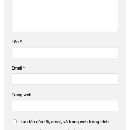
Tên
*
Email
*
Trang web
Lưu tên của tôi, email, và trang web trong trình