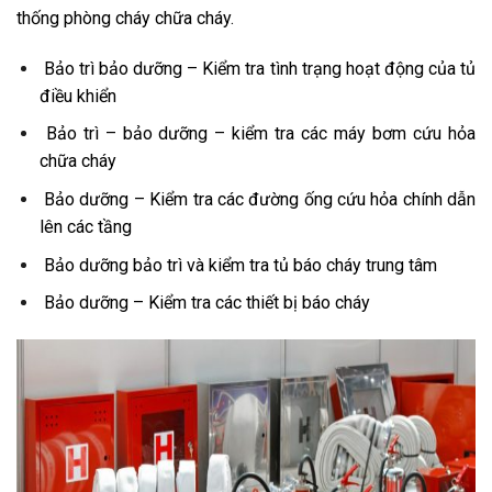
thống phòng cháy chữa cháy.
Bảo trì bảo dưỡng – Kiểm tra tình trạng hoạt động của tủ
điều khiển
Bảo trì – bảo dưỡng – kiểm tra các máy bơm cứu hỏa
chữa cháy
Bảo dưỡng – Kiểm tra các đường ống cứu hỏa chính dẫn
lên các tầng
Bảo dưỡng bảo trì và kiểm tra tủ báo cháy trung tâm
Bảo dưỡng – Kiểm tra các thiết bị báo cháy