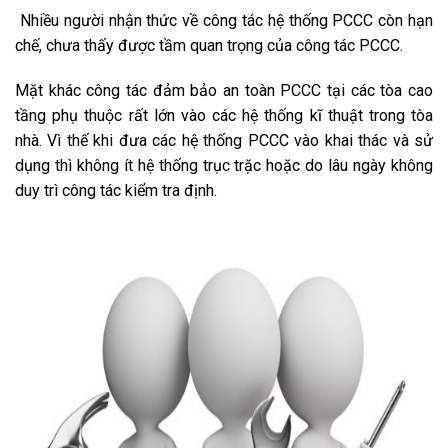
Nhiều người nhận thức về công tác hệ thống PCCC còn hạn
chế, chưa thấy được tầm quan trọng của công tác PCCC.
Mặt khác công tác đảm bảo an toàn PCCC tại các tòa cao
tầng phụ thuộc rất lớn vào các hệ thống kĩ thuật trong tòa
nhà. Vì thế khi đưa các hệ thống PCCC vào khai thác và sử
dụng thì không ít hệ thống trục trặc hoặc do lâu ngày không
duy trì công tác kiểm tra định.