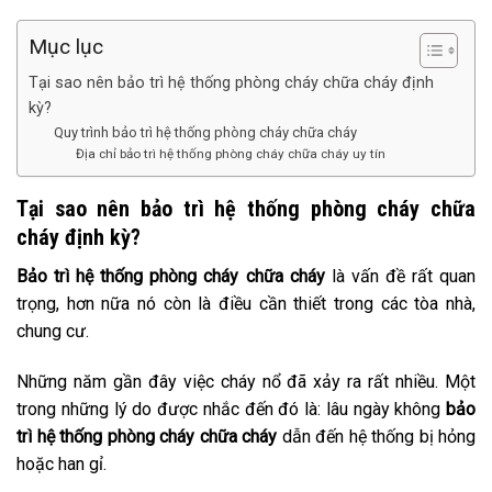
Mục lục
Tại sao nên bảo trì hệ thống phòng cháy chữa cháy định
kỳ?
Quy trình bảo trì hệ thống phòng cháy chữa cháy
Địa chỉ bảo trì hệ thống phòng cháy chữa cháy uy tín
Tại sao nên bảo trì hệ thống phòng cháy chữa
cháy định kỳ?
Bảo trì hệ thống phòng cháy chữa cháy
là vấn đề rất quan
trọng, hơn nữa nó còn là điều cần thiết trong các tòa nhà,
chung cư.
Những năm gần đây việc cháy nổ đã xảy ra rất nhiều. Một
trong những lý do được nhắc đến đó là: lâu ngày không
bảo
trì hệ thống phòng cháy chữa cháy
dẫn đến hệ thống bị hỏng
hoặc han gỉ.