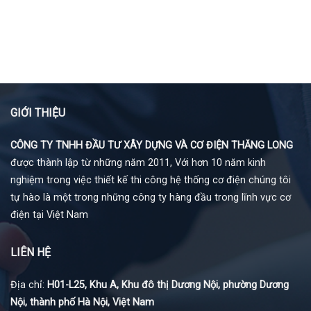
GIỚI THIỆU
CÔNG TY TNHH ĐẦU TƯ XÂY DỰNG VÀ CƠ ĐIỆN THĂNG LONG
được thành lập từ những năm 2011, Với hơn 10 năm kinh
nghiệm trong việc thiết kế thi công hệ thống cơ điện chúng tôi
tự hào là một trong những công ty hàng đầu trong lĩnh vực cơ
điện tại Việt Nam
LIÊN HỆ
Địa chỉ:
H01-L25, Khu A, Khu đô thị Dương Nội, phường Dương
Nội, thành phố Hà Nội, Việt Nam