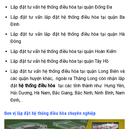
Lắp đặt tư vấn hệ thống điều hòa tại quận Đống Đa
Lắp đặt tư vấn lắp đặt hệ thống điều hòa tại quận Ba
Đình
Lắp đặt tư vấn lắp đặt hệ thống điều hòa tại quận Hà
Đông
Lắp đặt tư vấn hệ thống điều hòa tại quận Hoàn Kiếm
Lắp đặt tư vấn hệ thống điều hòa tại quận Tây Hồ
Lắp đặt tư vấn hệ thống điều hòa tại quận Long Biên và
các quận huyện khác,.. ngoài ra Thăng Long còn nhận lắp
đặt
hệ thống điều hòa
tại các tỉnh thành như: Hưng Yên,
Hải Dương, Hà Nam, Bắc Giang, Bắc Ninh, Ninh Bình, Nam
Định,…
Đơn vị lắp đặt hệ thống điều hòa chuyên nghiệp