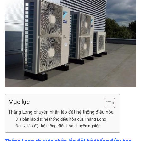
Mục lục
Thăng Long chuyên nhận lắp đặt hệ thống điều hòa
Địa bàn lắp đặt hệ thống điều hòa của Thăng Long
Đơn vị lắp đặt hệ thống điều hòa chuyên nghiệp