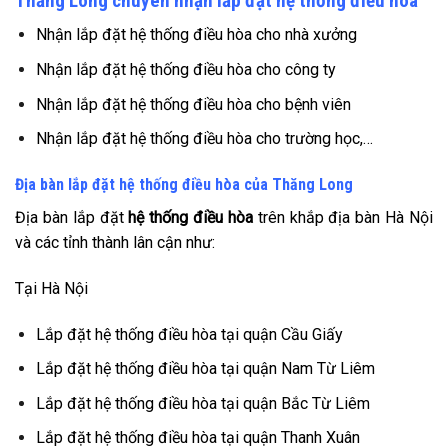
Thăng Long chuyên nhận lắp đặt hệ thống điều hòa
Nhận lắp đặt hệ thống điều hòa cho nhà xưởng
Nhận lắp đặt hệ thống điều hòa cho công ty
Nhận lắp đặt hệ thống điều hòa cho bệnh viên
Nhận lắp đặt hệ thống điều hòa cho trường học,…
Địa bàn lắp đặt hệ thống điều hòa của Thăng Long
Địa bàn lắp đặt
hệ thống điều hòa
trên khắp địa bàn Hà Nội
và các tỉnh thành lân cận như:
Tại Hà Nội
Lắp đặt hệ thống điều hòa tại quận Cầu Giấy
Lắp đặt hệ thống điều hòa tại quận Nam Từ Liêm
Lắp đặt hệ thống điều hòa tại quận Bắc Từ Liêm
Lắp đặt hệ thống điều hòa tại quận Thanh Xuân