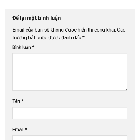
Để lại một bình luận
Email của bạn sẽ không được hiển thị công khai.
Các
trường bắt buộc được đánh dấu
*
Bình luận
*
Tên
*
Email
*