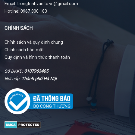
Email: trongtrinhvan.tc.vn@gmail.com
Hotline: 0967 800 183
CHÍNH SÁCH
Chính sách và quy định chung
Chính sách bảo mật
Quy định và hình thức thanh toán
Số ĐKKD:
0107963405
Nơi cấp:
Thành phố Hà Nội