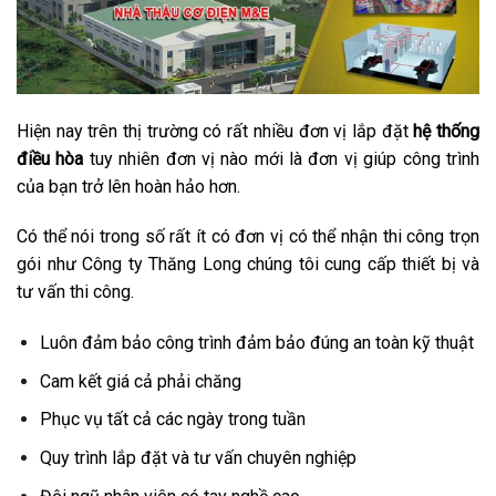
Hiện nay trên thị trường có rất nhiều đơn vị lắp đặt
hệ thống
điều hòa
tuy nhiên đơn vị nào mới là đơn vị giúp công trình
của bạn trở lên hoàn hảo hơn.
Có thể nói trong số rất ít có đơn vị có thể nhận thi công trọn
gói như Công ty Thăng Long chúng tôi cung cấp thiết bị và
tư vấn thi công.
Luôn đảm bảo công trình đảm bảo đúng an toàn kỹ thuật
Cam kết giá cả phải chăng
Phục vụ tất cả các ngày trong tuần
Quy trình lắp đặt và tư vấn chuyên nghiệp