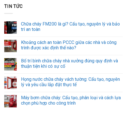
TIN TỨC
Chữa cháy FM200 là gì? Cấu tạo, nguyên lý và bảo
trì an toàn
Khoảng cách an toàn PCCC giữa các nhà và công
trình được xác định thế nào?
Bố trí bình chữa cháy nhà xưởng đúng quy định và
thuận tiện khi có sự cố
Họng nước chữa cháy vách tường: Cấu tạo, nguyên
lý và yêu cầu lắp đặt thực tế
Máy bơm chữa cháy: Cấu tạo, phân loại và cách lựa
chọn phù hợp cho công trình