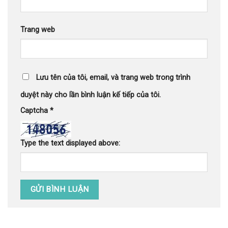
Trang web
Lưu tên của tôi, email, và trang web trong trình
duyệt này cho lần bình luận kế tiếp của tôi.
Captcha
*
Type the text displayed above: