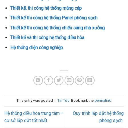
Thiết kế, thi công hệ thống máng cáp
Thiết kế thi công hệ thống Panel phòng sạch
Thiết kế thi công hệ thống chiếu sáng nhà xưởng
Thiết kế và thi công hệ thống điều hòa
Hệ thống điện công nghiệp
This entry was posted in
Tin Tức
. Bookmark the
permalink
.
Hệ thống điều hòa trung tâm –
Quy trình lắp đặt hệ thống
cơ sở lắp đặt tốt nhất
phòng sạch