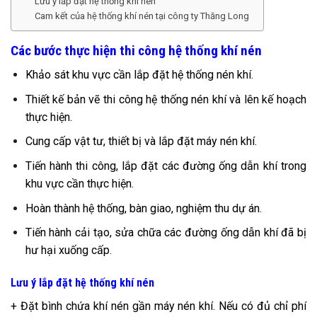
Lưu ý lắp đặt hệ thống khí nén
Cam kết của hệ thống khí nén tại công ty Thăng Long
Các bước thực hiện thi công hệ thống khí nén
Khảo sát khu vực cần lắp đặt hệ thống nén khí.
Thiết kế bản vẽ thi công hệ thống nén khí và lên kế hoạch
thực hiện.
Cung cấp vật tư, thiết bị và lắp đặt máy nén khí.
Tiến hành thi công, lắp đặt các đường ống dẫn khí trong
khu vực cần thực hiện.
Hoàn thành hệ thống, bàn giao, nghiệm thu dự án.
Tiến hành cải tạo, sửa chữa các đường ống dẫn khí đã bị
hư hại xuống cấp.
Lưu ý lắp đặt hệ thống khí nén
+ Đặt bình chứa khí nén gần máy nén khí. Nếu có đủ chỉ phí