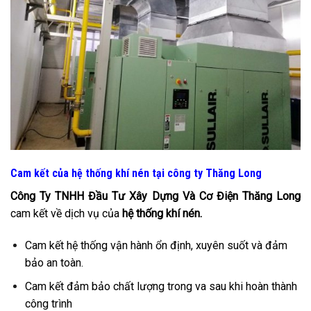
Cam kết của hệ thống khí nén tại công ty Thăng Long
Công Ty TNHH Đầu Tư Xây Dựng Và Cơ Điện Thăng Long
cam kết về dịch vụ của
hệ thống khí nén.
Cam kết hệ thống vận hành ổn định, xuyên suốt và đảm
bảo an toàn.
Cam kết đảm bảo chất lượng trong va sau khi hoàn thành
công trình