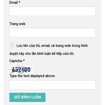
Email
*
Trang web
Lưu tên của tôi, email, và trang web trong trình
duyệt này cho lần bình luận kế tiếp của tôi.
Captcha
*
Type the text displayed above: