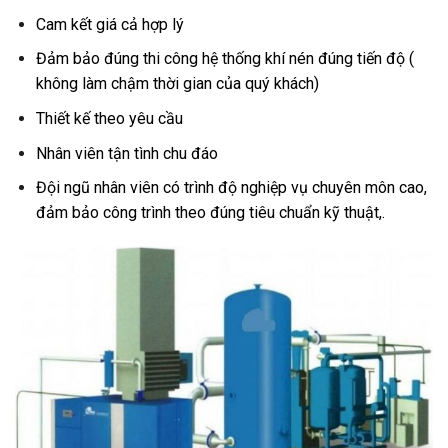
Cam kết giá cả hợp lý
Đảm bảo đúng thi công hệ thống khí nén đúng tiến độ (
không làm chậm thời gian của quý khách)
Thiết kế theo yêu cầu
Nhân viên tận tình chu đáo
Đội ngũ nhân viên có trình độ nghiệp vụ chuyên môn cao,
đảm bảo công trình theo đúng tiêu chuẩn kỹ thuật,.