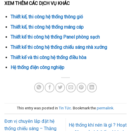
XEM THÊM CÁC DỊCH VỤ KHÁC
Thiết kế, thi công hệ thống thông gió
Thiết kế, thi công hệ thống máng cáp
Thiết kế thi công hệ thống Panel phòng sạch
Thiết kế thi công hệ thống chiếu sáng nhà xưởng
Thiết kế và thi công hệ thống điều hòa
Hệ thống điện công nghiệp
This entry was posted in
Tin Tức
. Bookmark the
permalink
.
Đơn vị chuyên lắp đặt hệ
Hệ thống khí nén là gì ? Hoạt
thống chiếu sáng – Thăng