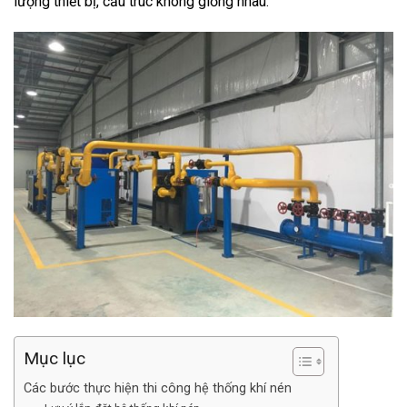
lượng thiết bị, cấu trúc không giống nhau.
Mục lục
Các bước thực hiện thi công hệ thống khí nén