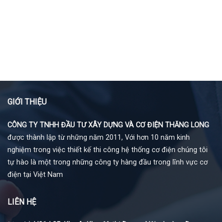
GIỚI THIỆU
CÔNG TY TNHH ĐẦU TƯ XÂY DỰNG VÀ CƠ ĐIỆN THĂNG LONG
được thành lập từ những năm 2011, Với hơn 10 năm kinh
nghiệm trong việc thiết kế thi công hệ thống cơ điện chúng tôi
tự hào là một trong những công ty hàng đầu trong lĩnh vực cơ
điện tại Việt Nam
LIÊN HỆ