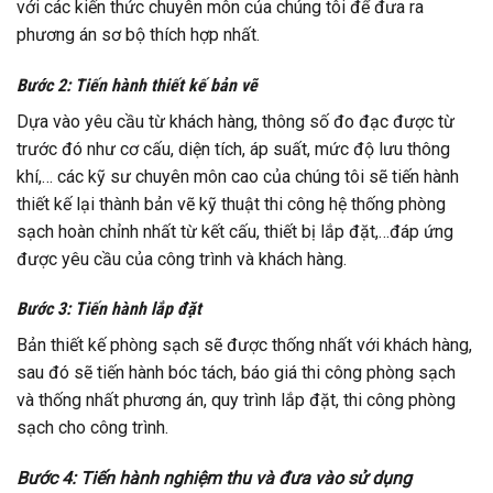
với các kiến thức chuyên môn của chúng tôi để đưa ra
phương án sơ bộ thích hợp nhất.
Bước 2: Tiến hành thiết kế bản vẽ
Dựa vào yêu cầu từ khách hàng, thông số đo đạc được từ
trước đó như cơ cấu, diện tích, áp suất, mức độ lưu thông
khí,… các kỹ sư chuyên môn cao của chúng tôi sẽ tiến hành
thiết kế lại thành bản vẽ kỹ thuật thi công hệ thống phòng
sạch hoàn chỉnh nhất từ kết cấu, thiết bị lắp đặt,…đáp ứng
được yêu cầu của công trình và khách hàng.
Bước 3: Tiến hành lắp đặt
Bản thiết kế phòng sạch sẽ được thống nhất với khách hàng,
sau đó sẽ tiến hành bóc tách, báo giá thi công phòng sạch
và thống nhất phương án, quy trình lắp đặt, thi công phòng
sạch cho công trình.
Bước 4: Tiến hành nghiệm thu và đưa vào sử dụng