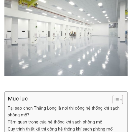
Mục lục
Tại sao chọn Thăng Long là nơi thi công hệ thống khí sạch
phòng mổ?
Tầm quan trọng của hệ thống khí sạch phòng mổ
Quy trình thiết kế thi công hệ thống khí sạch phòng mổ