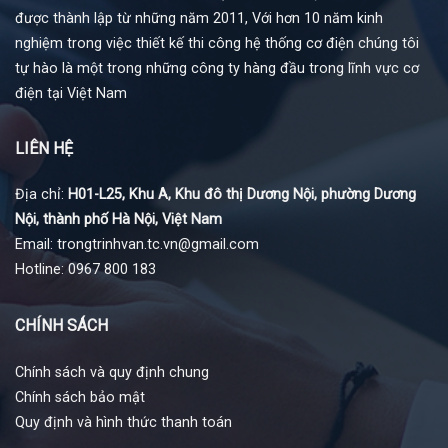
được thành lập từ những năm 2011, Với hơn 10 năm kinh
nghiệm trong việc thiết kế thi công hệ thống cơ điện chúng tôi
tự hào là một trong những công ty hàng đầu trong lĩnh vực cơ
điện tại Việt Nam
LIÊN HỆ
Địa chỉ:
H01-L25, Khu A, Khu đô thị Dương Nội, phường Dương
Nội, thành phố Hà Nội, Việt Nam
Email: trongtrinhvan.tc.vn@gmail.com
Hotline: 0967 800 183
CHÍNH SÁCH
Chính sách và quy định chung
Chính sách bảo mật
Quy định và hình thức thanh toán