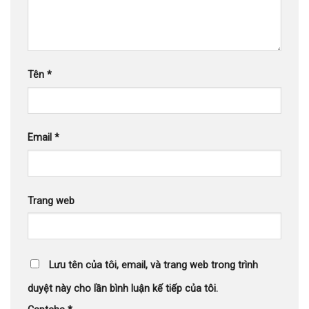
Tên
*
Email
*
Trang web
Lưu tên của tôi, email, và trang web trong trình
duyệt này cho lần bình luận kế tiếp của tôi.