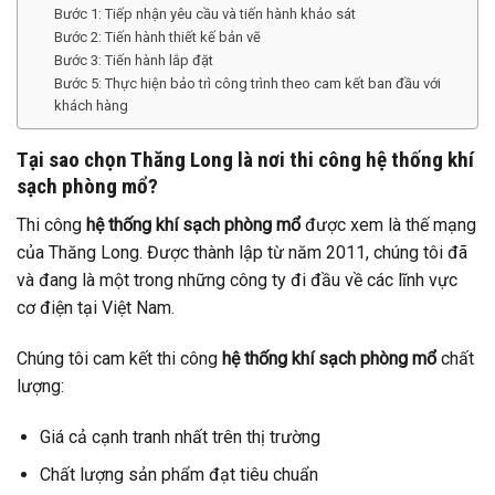
Bước 1: Tiếp nhận yêu cầu và tiến hành khảo sát
Bước 2: Tiến hành thiết kế bản vẽ
Bước 3: Tiến hành lắp đặt
Bước 5: Thực hiện bảo trì công trình theo cam kết ban đầu với
khách hàng
Tại sao chọn Thăng Long là nơi thi công hệ thống khí
sạch phòng mổ?
Thi công
hệ thống khí sạch phòng mổ
được xem là thế mạng
của Thăng Long. Được thành lập từ năm 2011, chúng tôi đã
và đang là một trong những công ty đi đầu về các lĩnh vực
cơ điện tại Việt Nam.
Chúng tôi cam kết thi công
hệ thống khí sạch phòng mổ
chất
lượng:
Giá cả cạnh tranh nhất trên thị trường
Chất lượng sản phẩm đạt tiêu chuẩn