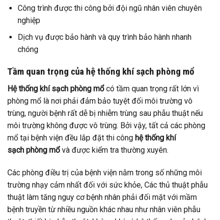
Công trình được thi công bởi đội ngũ nhân viên chuyên
nghiệp
Dịch vụ được bảo hành và quy trình bảo hành nhanh
chóng
Tầm quan trọng của hệ thống khí sạch phòng mổ
Hệ thống khí sạch phòng mổ
có tầm quan trọng rất lớn vì
phòng mổ là nơi phải đảm bảo tuyệt đối môi trường vô
trùng, người bệnh rất dễ bị nhiễm trùng sau phẫu thuật nếu
môi trường không được vô trùng. Bởi vậy, tất cả các phòng
mổ tại bệnh viện đều lắp đặt thi công
hệ thống khí
sạch phòng mổ
và được kiểm tra thường xuyên.
Các phòng điều trị của bệnh viện nằm trong số những môi
trường nhạy cảm nhất đối với sức khỏe, Các thủ thuật phẫu
thuật làm tăng nguy cơ bệnh nhân phải đối mặt với mầm
bệnh truyền từ nhiều nguồn khác nhau như nhân viên phẫu