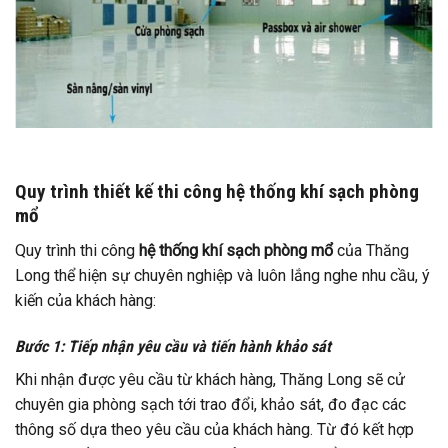
Quy trình thiết kế thi công hệ thống khí sạch phòng
mổ
Quy trình thi công
hệ thống khí sạch phòng mổ
của Thăng
Long thể hiện sự chuyên nghiệp và luôn lắng nghe nhu cầu, ý
kiến của khách hàng:
Bước 1: Tiếp nhận yêu cầu và tiến hành khảo sát
Khi nhận được yêu cầu từ khách hàng, Thăng Long sẽ cử
chuyên gia phòng sạch tới trao đổi, khảo sát, đo đạc các
thông số dựa theo yêu cầu của khách hàng. Từ đó kết hợp