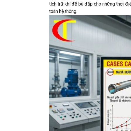
tích trữ khí để bù đắp cho những thời đ
toàn hệ thống.