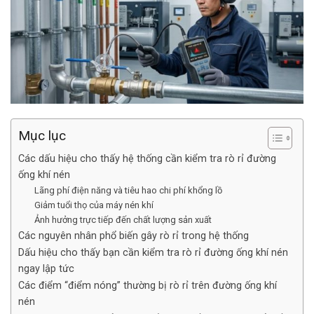
Mục lục
Các dấu hiệu cho thấy hệ thống cần kiểm tra rò rỉ đường
ống khí nén
Lãng phí điện năng và tiêu hao chi phí khổng lồ
Giảm tuổi thọ của máy nén khí
Ảnh hưởng trực tiếp đến chất lượng sản xuất
Các nguyên nhân phổ biến gây rò rỉ trong hệ thống
Dấu hiệu cho thấy bạn cần kiểm tra rò rỉ đường ống khí nén
ngay lập tức
Các điểm “điểm nóng” thường bị rò rỉ trên đường ống khí
nén