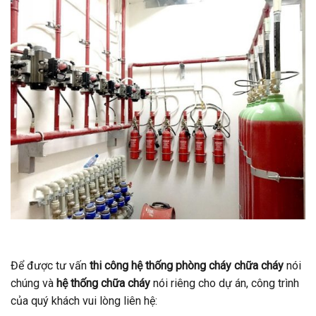
Để được tư vấn
thi công
hệ thống phòng cháy chữa cháy
nói
chúng và
hệ thống chữa cháy
nói riêng cho dự án, công trình
của quý khách vui lòng liên hệ: