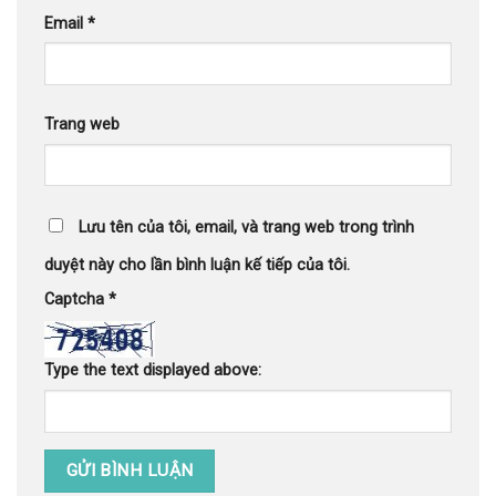
Email
*
Trang web
Lưu tên của tôi, email, và trang web trong trình
duyệt này cho lần bình luận kế tiếp của tôi.
Captcha
*
Type the text displayed above: