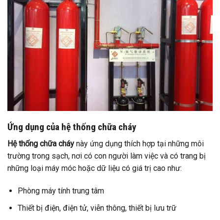
Ứng dụng của hệ thống chữa cháy
Hệ thống chữa cháy
này ứng dụng thích hợp tại những môi
trường trong sạch, nơi có con người làm việc và có trang bị
những loại máy móc hoặc dữ liệu có giá trị cao như:
Phòng máy tính trung tâm
Thiết bị điện, điện tử, viễn thông, thiết bị lưu trữ