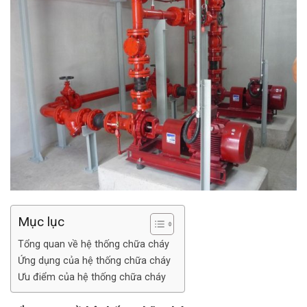
Mục lục
Tổng quan về hệ thống chữa cháy
Ứng dụng của hệ thống chữa cháy
Ưu điểm của hệ thống chữa cháy