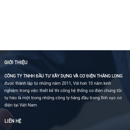
GIỚI THIỆU
CÔNG TY TNHH ĐẦU TƯ XÂY DỰNG VÀ CƠ ĐIỆN THĂNG LONG
được thành lập từ những năm 2011, Với hơn 10 năm kinh
nghiệm trong việc thiết kế thi công hệ thống cơ điện chúng tôi
tự hào là một trong những công ty hàng đầu trong lĩnh vực cơ
điện tại Việt Nam
LIÊN HỆ