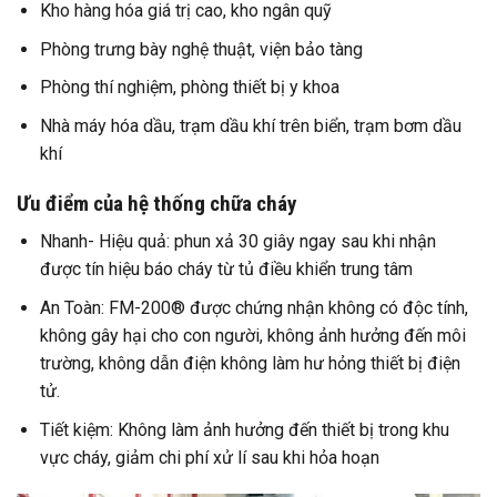
Kho hàng hóa giá trị cao, kho ngân quỹ
Phòng trưng bày nghệ thuật, viện bảo tàng
Phòng thí nghiệm, phòng thiết bị y khoa
Nhà máy hóa dầu, trạm dầu khí trên biển, trạm bơm dầu
khí
Ưu điểm của hệ thống chữa cháy
Nhanh- Hiệu quả: phun xả 30 giây ngay sau khi nhận
được tín hiệu báo cháy từ tủ điều khiển trung tâm
An Toàn: FM-200® được chứng nhận không có độc tính,
không gây hại cho con người, không ảnh hưởng đến môi
trường, không dẫn điện không làm hư hỏng thiết bị điện
tử.
Tiết kiệm: Không làm ảnh hưởng đến thiết bị trong khu
vực cháy, giảm chi phí xử lí sau khi hỏa hoạn