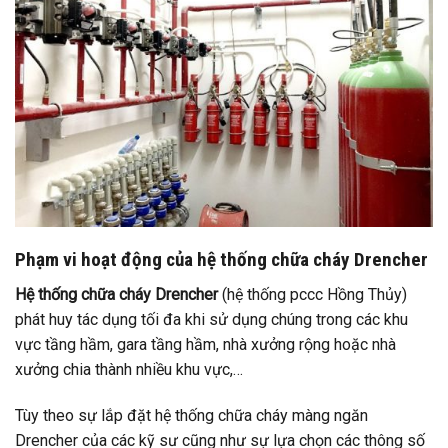
Phạm vi hoạt động của hệ thống chữa cháy Drencher
Hệ thống chữa cháy Drencher
(hệ thống pccc Hồng Thủy)
phát huy tác dụng tối đa khi sử dụng chúng trong các khu
vực tầng hầm, gara tầng hầm, nhà xưởng rộng hoặc nhà
xưởng chia thành nhiều khu vực,…
Tùy theo sự lắp đặt hệ thống chữa cháy màng ngăn
Drencher của các kỹ sư cũng như sự lựa chọn các thông số