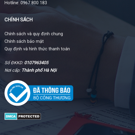
Hotline: 0967 800 183
CHÍNH SÁCH
Chính sách và quy định chung
Chính sách bảo mật
Quy định và hình thức thanh toán
Số ĐKKD:
0107963405
Nơi cấp:
Thành phố Hà Nội