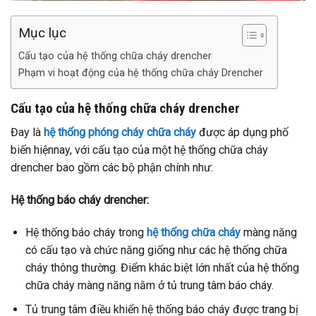
Mục lục
Cấu tạo của hệ thống chữa cháy drencher
Phạm vi hoạt động của hệ thống chữa cháy Drencher
Cấu tạo của hệ thống chữa cháy drencher
Đay là
hệ thống phóng cháy chữa cháy
được áp dụng phố
biến hiệnnay, với cấu tạo của một hệ thống chữa cháy
drencher bao gồm các bộ phận chính như:
Hệ thống báo cháy drencher:
Hệ thống báo cháy trong
hệ thống chữa cháy
màng năng
có cấu tạo và chức năng giống như các hệ thống chữa
cháy thông thường. Điểm khác biệt lớn nhất của hệ thống
chữa cháy màng năng nằm ở tủ trung tâm báo cháy.
Tủ trung tâm điều khiển hệ thống báo cháy được trang bị