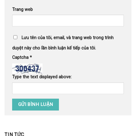
Trang web
Lưu tên của tôi, email, và trang web trong trình
duyệt này cho lần bình luận kế tiếp của tôi.
Captcha
*
Type the text displayed above:
TIN TỨC