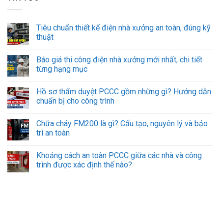
Tiêu chuẩn thiết kế điện nhà xưởng an toàn, đúng kỹ
thuật
Báo giá thi công điện nhà xưởng mới nhất, chi tiết
từng hạng mục
Hồ sơ thẩm duyệt PCCC gồm những gì? Hướng dẫn
chuẩn bị cho công trình
Chữa cháy FM200 là gì? Cấu tạo, nguyên lý và bảo
trì an toàn
Khoảng cách an toàn PCCC giữa các nhà và công
trình được xác định thế nào?