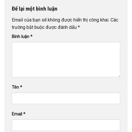
Để lại một bình luận
Email của bạn sẽ không được hiển thị công khai.
Các
trường bắt buộc được đánh dấu
*
Bình luận
*
Tên
*
Email
*