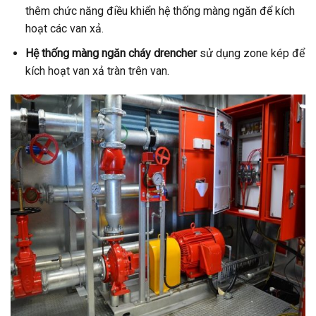
thêm chức năng điều khiển hệ thống màng ngăn để kích
hoạt các van xả.
Hệ thống màng ngăn cháy drencher
sử dụng zone kép để
kích hoạt van xả tràn trên van.