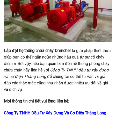
Lắp đặt hệ thống chữa cháy Drencher
là giải pháp thiết thực
giúp bạn có thể ngăn ngừa những hậu quả từ sự cố cháy
diễn ra. Bởi vậy, nếu bạn quan tâm đến hệ thống phòng cháy
chữa cháy, hãy liên hệ với
Công Ty TNHH đầu tư xây dựng
và cơ điện Thăng Long
để chúng tôi có thể tư vấn và giải
đáp các thắc mắc cũng như nhận được nhiều ưu đãi về giá
và dịch vụ.
Mọi thông tin chi tiết vui lòng liên hệ:
Công Ty TNHH Đầu Tư Xây Dựng Và Cơ Điện Thăng Long