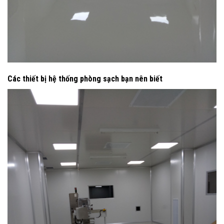
Các thiết bị hệ thống phòng sạch bạn nên biết