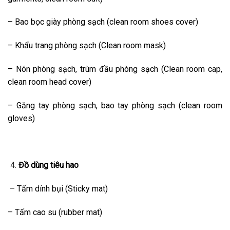
– Bao bọc giày phòng sạch (clean room shoes cover)
– Khẩu trang phòng sạch (Clean room mask)
– Nón phòng sạch, trùm đầu phòng sạch (Clean room cap,
clean room head cover)
– Găng tay phòng sạch, bao tay phòng sạch (clean room
gloves)
Đồ dùng tiêu hao
– Tấm dính bụi (Sticky mat)
– Tấm cao su (rubber mat)