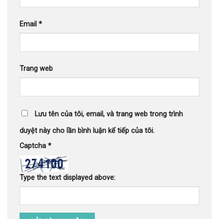
Email
*
Trang web
Lưu tên của tôi, email, và trang web trong trình
duyệt này cho lần bình luận kế tiếp của tôi.
Captcha
*
Type the text displayed above: