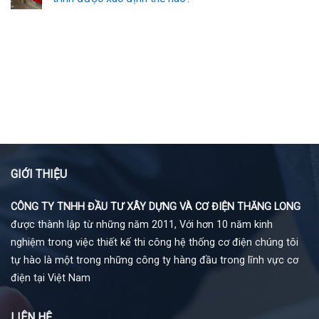
GIỚI THIỆU
CÔNG TY TNHH ĐẦU TƯ XÂY DỰNG VÀ CƠ ĐIỆN THĂNG LONG
được thành lập từ những năm 2011, Với hơn 10 năm kinh
nghiệm trong việc thiết kế thi công hệ thống cơ điện chúng tôi
tự hào là một trong những công ty hàng đầu trong lĩnh vực cơ
điện tại Việt Nam
LIÊN HỆ