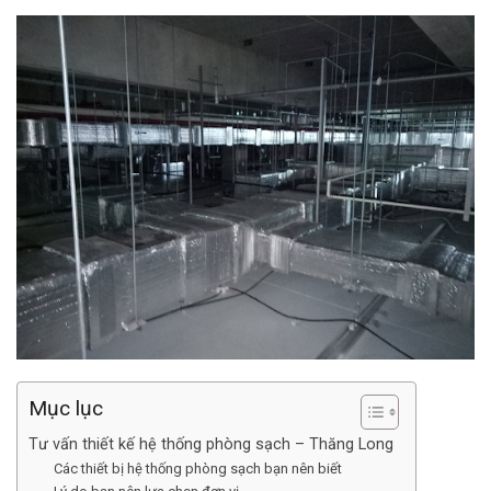
Mục lục
Tư vấn thiết kế hệ thống phòng sạch – Thăng Long
Các thiết bị hệ thống phòng sạch bạn nên biết