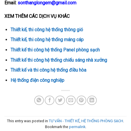
Email:
sonthanglongem@gmail.com
XEM THÊM CÁC DỊCH VỤ KHÁC
Thiết kế, thi công hệ thống thông gió
Thiết kế, thi công hệ thống máng cáp
Thiết kế thi công hệ thống Panel phòng sạch
Thiết kế thi công hệ thống chiếu sáng nhà xưởng
Thiết kế và thi công hệ thống điều hòa
Hệ thống điện công nghiệp
This entry was posted in
TƯ VẤN - THIẾT KẾ
,
HỆ THỐNG PHÒNG SẠCH
.
Bookmark the
permalink
.