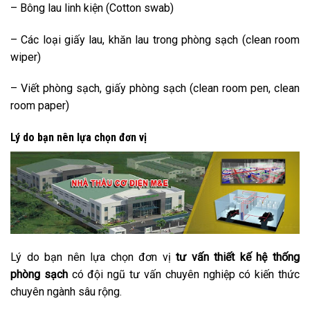
– Bông lau linh kiện (Cotton swab)
– Các loại giấy lau, khăn lau trong phòng sạch (clean room
wiper)
– Viết phòng sạch, giấy phòng sạch (clean room pen, clean
room paper)
Lý do bạn nên lựa chọn đơn vị
Lý do bạn nên lựa chọn đơn vị
tư vấn thiết kế hệ thống
phòng sạch
có đội ngũ tư vấn chuyên nghiệp có kiến thức
chuyên ngành sâu rộng.