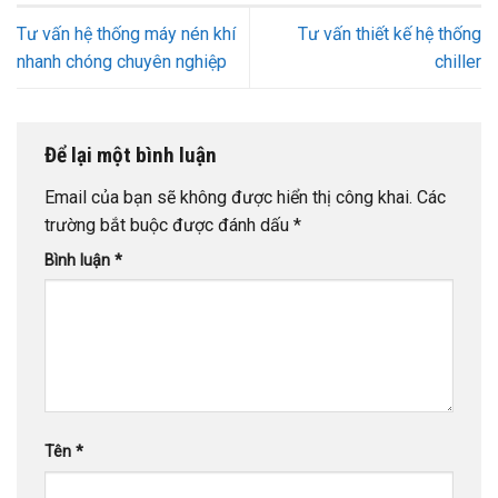
Tư vấn hệ thống máy nén khí
Tư vấn thiết kế hệ thống
nhanh chóng chuyên nghiệp
chiller
Để lại một bình luận
Email của bạn sẽ không được hiển thị công khai.
Các
trường bắt buộc được đánh dấu
*
Bình luận
*
Tên
*