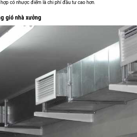
 hợp có nhược điểm là chi phí đầu tư cao hơn.
ng gió nhà xưởng