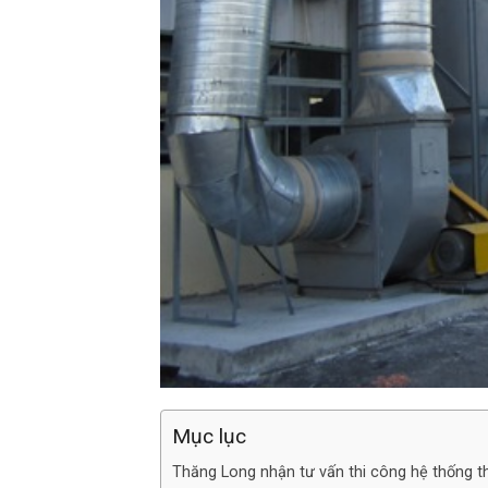
Mục lục
Thăng Long nhận tư vấn thi công hệ thống t