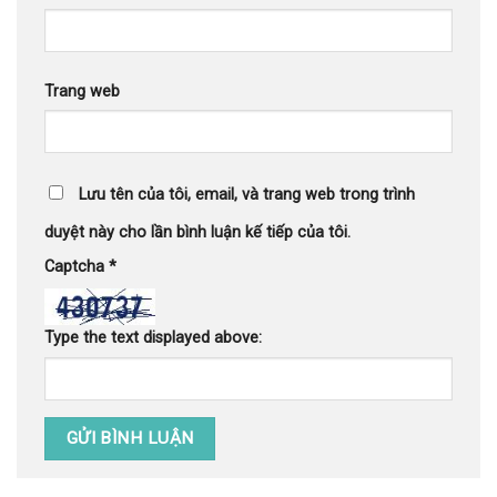
Trang web
Lưu tên của tôi, email, và trang web trong trình
duyệt này cho lần bình luận kế tiếp của tôi.
Captcha
*
Type the text displayed above: