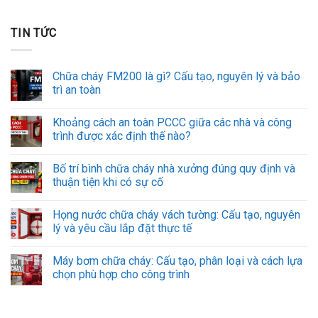
TIN TỨC
Chữa cháy FM200 là gì? Cấu tạo, nguyên lý và bảo
trì an toàn
Khoảng cách an toàn PCCC giữa các nhà và công
trình được xác định thế nào?
Bố trí bình chữa cháy nhà xưởng đúng quy định và
thuận tiện khi có sự cố
Họng nước chữa cháy vách tường: Cấu tạo, nguyên
lý và yêu cầu lắp đặt thực tế
Máy bơm chữa cháy: Cấu tạo, phân loại và cách lựa
chọn phù hợp cho công trình