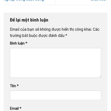
Để lại một bình luận
Email của bạn sẽ không được hiển thị công khai.
Các
trường bắt buộc được đánh dấu
*
Bình luận
*
Tên
*
Email
*