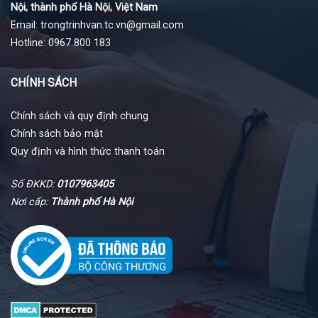
Nội, thành phố Hà Nội, Việt Nam
Email: trongtrinhvan.tc.vn@gmail.com
Hotline: 0967 800 183
CHÍNH SÁCH
Chính sách và quy định chung
Chính sách bảo mật
Quy định và hình thức thanh toán
Số ĐKKD:
0107963405
Nơi cấp:
Thành phố Hà Nội