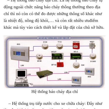
động ngoài chức năng báo cháy thông thường theo địa
chỉ thì nó còn có thể đo được những thông số khác như
là nhiệt độ, nồng độ khói,… và còn rất nhiều ưu
điểm
khác mà tùy vào cách thiết kế và lắp đặt của chủ sở hữu.
Hệ thống báo cháy địa chỉ
–
Hệ thống trụ tiếp nước cho xe chữa cháy: Đây như